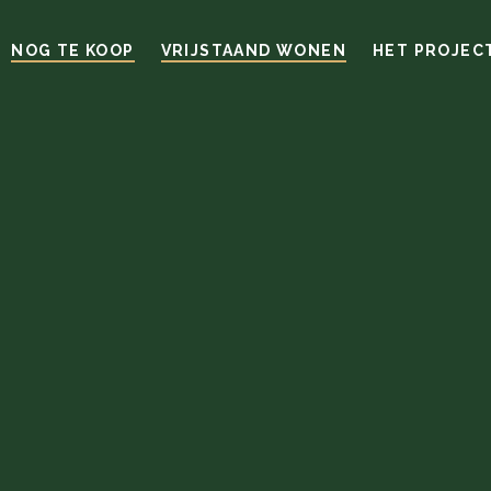
NOG TE KOOP
VRIJSTAAND WONEN
HET PROJEC