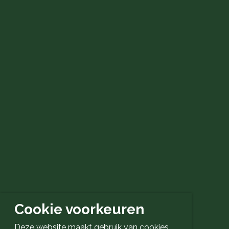
Cookie voorkeuren
Deze website maakt gebruik van cookies.