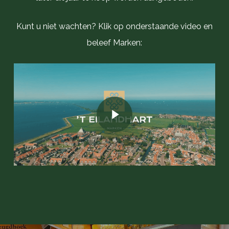
Kunt u niet wachten? Klik op onderstaande video en
beleef Marken:
Play Video
Play Video