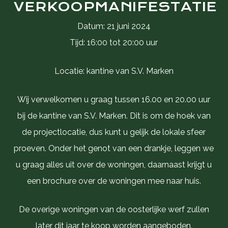
VERKOOPMANIFESTATIE
Datum: 21 juni 2024
Tijd: 16:00 tot 20:00 uur
Locatie: kantine van S.V. Marken
Wij verwelkomen u graag tussen 16.00 en 20.00 uur
bij de kantine van S.V. Marken. Dit is om de hoek van
de projectlocatie, dus kunt u gelijk de lokale sfeer
proeven. Onder het genot van een drankje, leggen we
u graag alles uit over de woningen, daarnaast krijgt u
een brochure over de woningen mee naar huis.
De overige woningen van de oosterlijke werf zullen
later dit jaar te koop worden aangeboden.