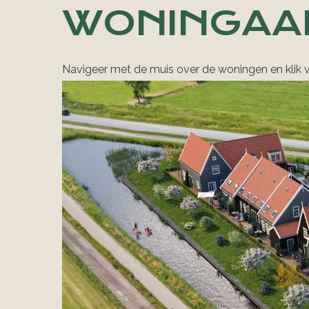
WONINGAA
Navigeer met de muis over de woningen en klik v