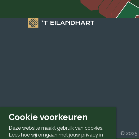
Cookie voorkeuren
Deze website maakt gebruik van cookies.
© 2025 
Lees hoe wij omgaan met jouw privacy in