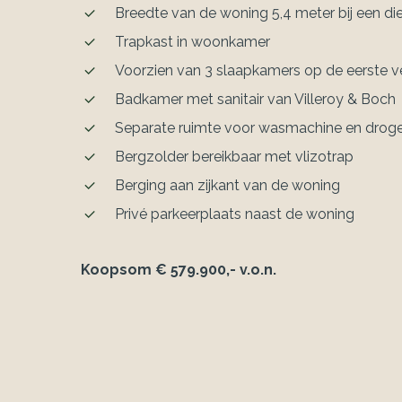
Breedte van de woning 5,4 meter bij een di
Trapkast in woonkamer
Voorzien van 3 slaapkamers op de eerste v
Badkamer met sanitair van Villeroy & Boch
Separate ruimte voor wasmachine en drog
Bergzolder bereikbaar met vlizotrap
Berging aan zijkant van de woning
Privé parkeerplaats naast de woning
Koopsom € 579.900,- v.o.n.