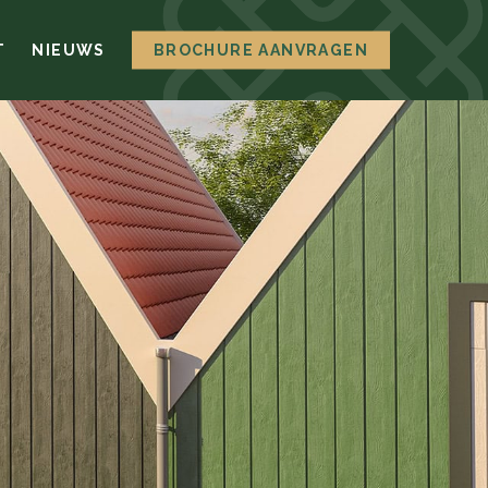
T
NIEUWS
BROCHURE AANVRAGEN