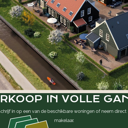
RKOOP IN VOLLE GA
Schrijf in op een van de beschikbare woningen of neem direc
makelaar.