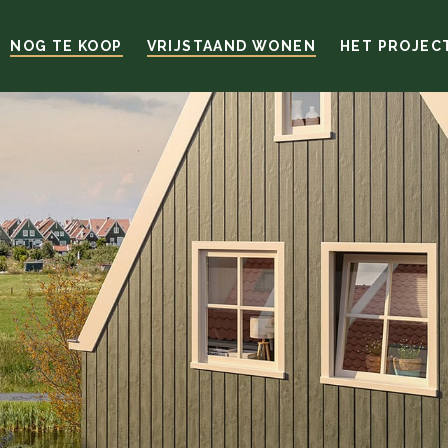
NOG TE KOOP
VRIJSTAAND WONEN
HET PROJEC